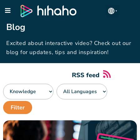
Blog
Excited about interactive video? Check out our
blog for updates, tips and inspiration!
RSS feed