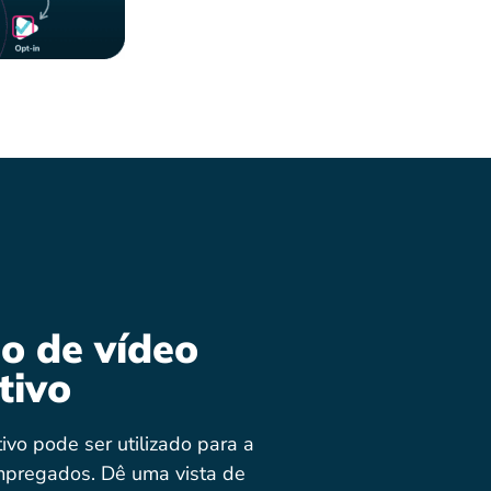
o de vídeo
tivo
tivo pode ser utilizado para a
pregados. Dê uma vista de