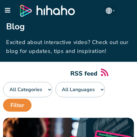
Blog
Excited about interactive video? Check out our
blog for updates, tips and inspiration!
RSS feed